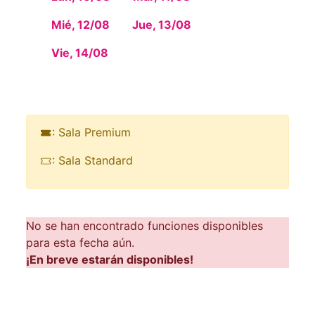
Mié, 12/08
Jue, 13/08
Vie, 14/08
: Sala Premium
: Sala Standard
No se han encontrado funciones disponibles
para esta fecha aún.
¡En breve estarán disponibles!