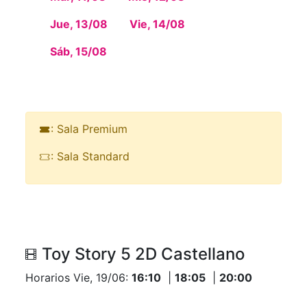
Jue, 13/08
Vie, 14/08
Sáb, 15/08
: Sala Premium
: Sala Standard
Toy Story 5 2D Castellano
Horarios Vie, 19/06:
16:10
|
18:05
|
20:00