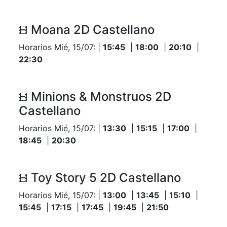
Moana 2D Castellano
Horarios Mié, 15/07: |
15:45
|
18:00
|
20:10
|
22:30
Minions & Monstruos 2D
Castellano
Horarios Mié, 15/07: |
13:30
|
15:15
|
17:00
|
18:45
|
20:30
Toy Story 5 2D Castellano
Horarios Mié, 15/07: |
13:00
|
13:45
|
15:10
|
15:45
|
17:15
|
17:45
|
19:45
|
21:50