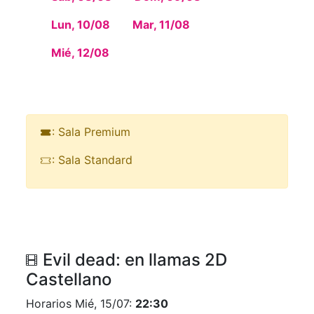
Lun, 10/08
Mar, 11/08
Mié, 12/08
: Sala Premium
: Sala Standard
Evil dead: en llamas 2D
Castellano
Horarios Mié, 15/07:
22:30