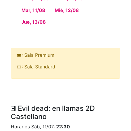
Mar, 11/08
Mié, 12/08
Jue, 13/08
: Sala Premium
: Sala Standard
Evil dead: en llamas 2D
Castellano
Horarios Sáb, 11/07:
22:30