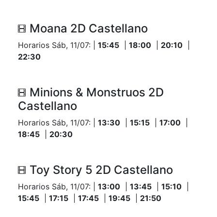
Moana 2D Castellano
Horarios Sáb, 11/07: |
15:45
|
18:00
|
20:10
|
22:30
Minions & Monstruos 2D
Castellano
Horarios Sáb, 11/07: |
13:30
|
15:15
|
17:00
|
18:45
|
20:30
Toy Story 5 2D Castellano
Horarios Sáb, 11/07: |
13:00
|
13:45
|
15:10
|
15:45
|
17:15
|
17:45
|
19:45
|
21:50