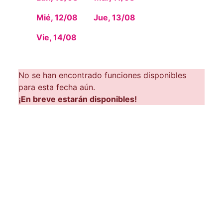
Mié, 12/08
Jue, 13/08
Vie, 14/08
No se han encontrado funciones disponibles
para esta fecha aún.
¡En breve estarán disponibles!