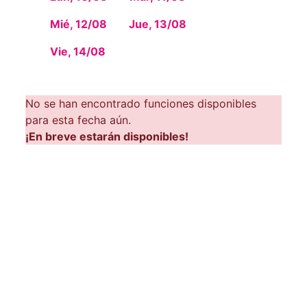
Mié, 12/08
Jue, 13/08
Vie, 14/08
No se han encontrado funciones disponibles
para esta fecha aún.
¡En breve estarán disponibles!