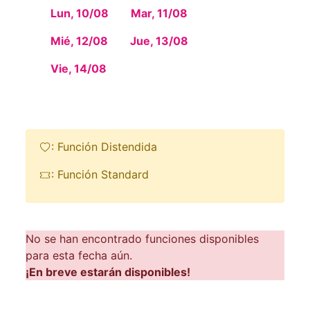
Lun, 10/08
Mar, 11/08
Mié, 12/08
Jue, 13/08
Vie, 14/08
: Función Distendida
: Función Standard
No se han encontrado funciones disponibles
para esta fecha aún.
¡En breve estarán disponibles!