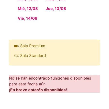
Mié, 12/08
Jue, 13/08
Vie, 14/08
: Sala Premium
: Sala Standard
No se han encontrado funciones disponibles
para esta fecha aún.
¡En breve estarán disponibles!