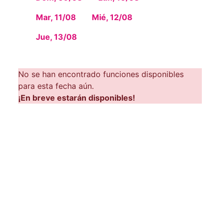
Mar, 11/08
Mié, 12/08
Jue, 13/08
No se han encontrado funciones disponibles
para esta fecha aún.
¡En breve estarán disponibles!