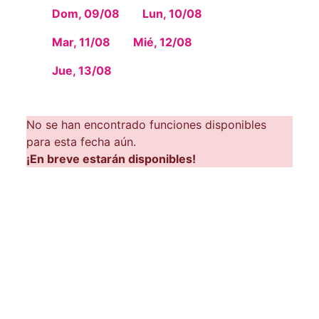
Dom, 09/08
Lun, 10/08
Mar, 11/08
Mié, 12/08
Jue, 13/08
No se han encontrado funciones disponibles
para esta fecha aún.
¡En breve estarán disponibles!