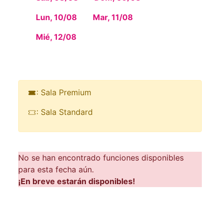
Lun, 10/08
Mar, 11/08
Mié, 12/08
: Sala Premium
: Sala Standard
No se han encontrado funciones disponibles
para esta fecha aún.
¡En breve estarán disponibles!