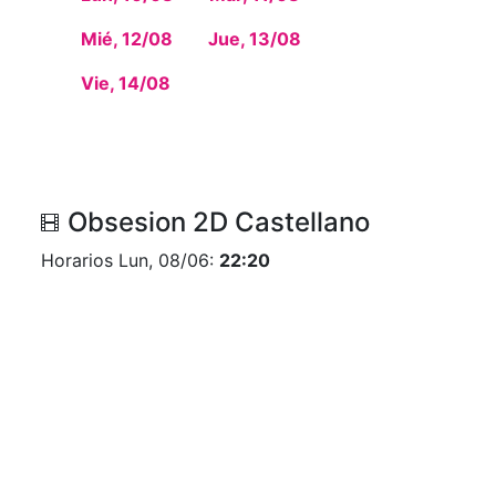
Mié, 12/08
Jue, 13/08
Vie, 14/08
Obsesion 2D Castellano
Horarios Lun, 08/06:
22:20