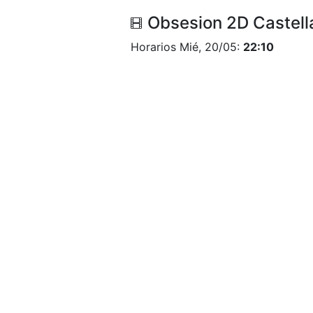
Obsesion 2D Castell
Horarios Mié, 20/05:
22:10