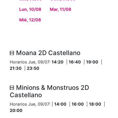
Lun, 10/08
Mar, 11/08
Mié, 12/08
Moana 2D Castellano
Horarios Jue, 09/07:
14:20
|
16:40
|
19:00
|
21:30
|
23:50
Minions & Monstruos 2D
Castellano
Horarios Jue, 09/07: |
14:00
|
16:00
|
18:00
|
20:00