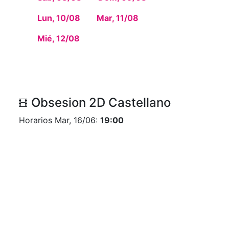
Lun, 10/08
Mar, 11/08
Mié, 12/08
Obsesion 2D Castellano
Horarios Mar, 16/06:
19:00