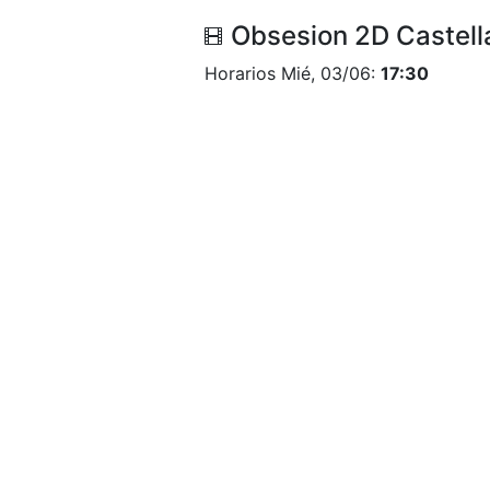
Obsesion 2D Castell
Horarios Mié, 03/06:
17:30