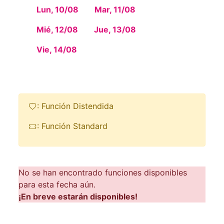
Lun, 10/08
Mar, 11/08
Mié, 12/08
Jue, 13/08
Vie, 14/08
: Función Distendida
: Función Standard
No se han encontrado funciones disponibles
para esta fecha aún.
¡En breve estarán disponibles!