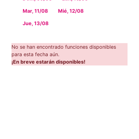
Mar, 11/08
Mié, 12/08
Jue, 13/08
No se han encontrado funciones disponibles
para esta fecha aún.
¡En breve estarán disponibles!